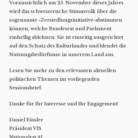
Voraussichtlich am 25. November dieses Jahres
wird das schweizerische Stimmvolk über die
sogenannte «Zersiedlungsinitiative»abstimmen
können, welche Bundesrat und Parlament
einhellig ablehnen: Sie ist einseitig ausgerichtet
auf den Schutz des Kulturlandes und blendet die
Nutzungsbedürfnisse in unserem Land aus.
Lesen Sie mehr zu den relevanten aktuellen
politischen Themen im vorliegenden
Sessionsbrief.
Danke für Ihr Interesse und Ihr Engagement!
Daniel Fässler
Präsident VIS
Nationalrat AI