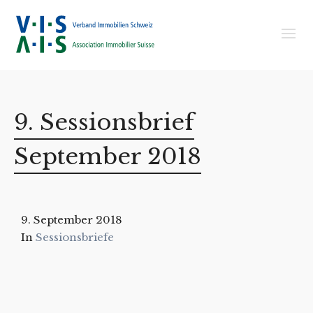
9. Sessionsbrief
September 2018
9. September 2018
In
Sessionsbriefe