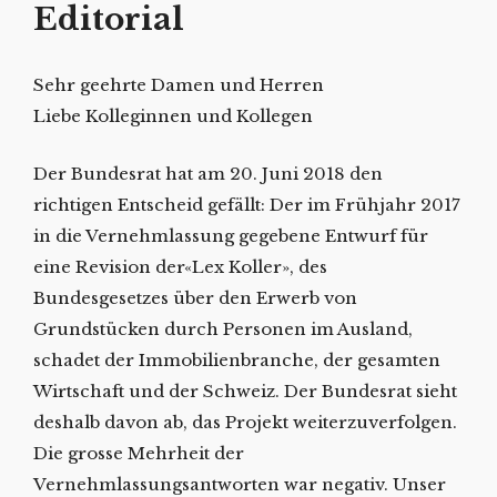
Editorial
Sehr geehrte Damen und Herren
Liebe Kolleginnen und Kollegen
Der Bundesrat hat am 20. Juni 2018 den
richtigen Entscheid gefällt: Der im Frühjahr 2017
in die Vernehmlassung gegebene Entwurf für
eine Revision der«Lex Koller», des
Bundesgesetzes über den Erwerb von
Grundstücken durch Personen im Ausland,
schadet der Immobilienbranche, der gesamten
Wirtschaft und der Schweiz. Der Bundesrat sieht
deshalb davon ab, das Projekt weiterzuverfolgen.
Die grosse Mehrheit der
Vernehmlassungsantworten war negativ. Unser