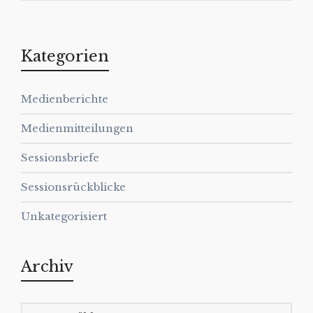
Kategorien
Medienberichte
Medienmitteilungen
Sessionsbriefe
Sessionsrückblicke
Unkategorisiert
Archiv