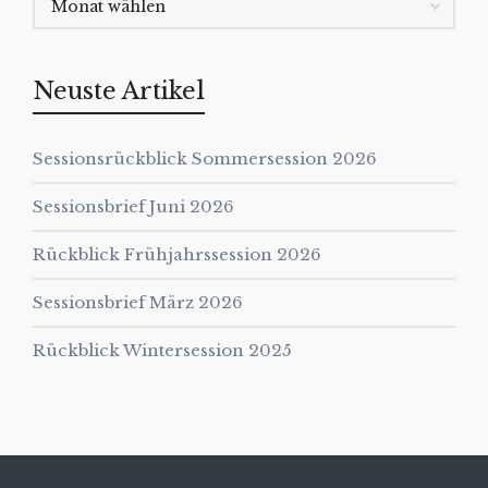
Neuste Artikel
Sessionsrückblick Sommersession 2026
Sessionsbrief Juni 2026
Rückblick Frühjahrssession 2026
Sessionsbrief März 2026
Rückblick Wintersession 2025