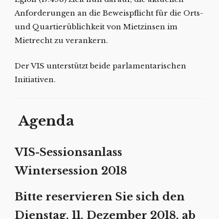
Anforderungen an die Beweispflicht für die Orts-
und Quartierüblichkeit von Mietzinsen im
Mietrecht zu verankern.
Der VIS unterstützt beide parlamentarischen
Initiativen.
Agenda
VIS-Sessionsanlass
Wintersession 2018
Bitte reservieren Sie sich den
Dienstag, 11. Dezember 2018,
ab