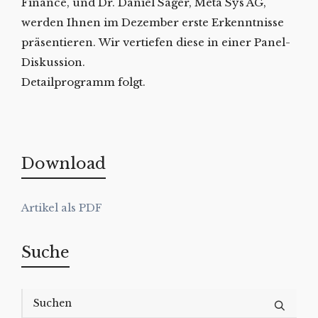
Finance, und Dr. Daniel Sager, Meta Sys AG,
werden Ihnen im Dezember erste Erkenntnisse
präsentieren. Wir vertiefen diese in einer Panel-
Diskussion.
Detailprogramm folgt.
Download
Suche