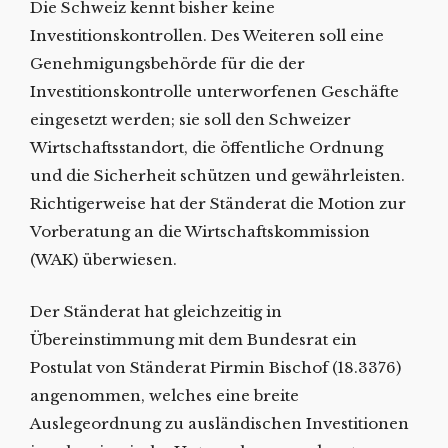
Die Schweiz kennt bisher keine
Investitionskontrollen. Des Weiteren soll eine
Genehmigungsbehörde für die der
Investitionskontrolle unterworfenen Geschäfte
eingesetzt werden; sie soll den Schweizer
Wirtschaftsstandort, die öffentliche Ordnung
und die Sicherheit schützen und gewährleisten.
Richtigerweise hat der Ständerat die Motion zur
Vorberatung an die Wirtschaftskommission
(WAK) überwiesen.
Der Ständerat hat gleichzeitig in
Übereinstimmung mit dem Bundesrat ein
Postulat von Ständerat Pirmin Bischof (18.3376)
angenommen, welches eine breite
Auslegeordnung zu ausländischen Investitionen