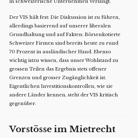
in schweizerische Unternehmen verlangt.
Der VIS hält fest: Die Diskussion ist zu führen,
allerdings basierend auf unserer liberalen
Grundhaltung und auf Fakten: Börsenkotierte
Schweizer Firmen sind bereits heute zu rund
70 Prozent in ausländischer Hand. Ebenso
wichtig istzu wissen, dass unser Wohlstand zu
grossen Teilen das Ergebnis stets offener
Grenzen und grosser Zugänglichkeit ist.
Eigentlichen Investitionskontrollen, wie sie
andere Länder kennen, steht der VIS kritisch
gegenüber.
Vorstösse im Mietrecht