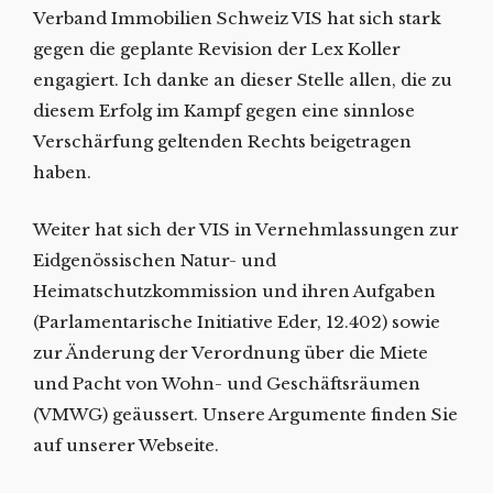
Verband Immobilien Schweiz VIS hat sich stark
gegen die geplante Revision der Lex Koller
engagiert. Ich danke an dieser Stelle allen, die zu
diesem Erfolg im Kampf gegen eine sinnlose
Verschärfung geltenden Rechts beigetragen
haben.
Weiter hat sich der VIS in Vernehmlassungen zur
Eidgenössischen Natur- und
Heimatschutzkommission und ihren Aufgaben
(Parlamentarische Initiative Eder, 12.402) sowie
zur Änderung der Verordnung über die Miete
und Pacht von Wohn- und Geschäftsräumen
(VMWG) geäussert. Unsere Argumente finden Sie
auf unserer Webseite.