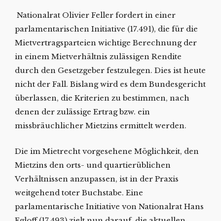
Nationalrat Olivier Feller fordert in einer
parlamentarischen Initiative (17.491), die für die
Mietvertragsparteien wichtige Berechnung der
in einem Mietverhältnis zulässigen Rendite
durch den Gesetzgeber festzulegen. Dies ist heute
nicht der Fall. Bislang wird es dem Bundesgericht
überlassen, die Kriterien zu bestimmen, nach
denen der zulässige Ertrag bzw. ein
missbräuchlicher Mietzins ermittelt werden.
Die im Mietrecht vorgesehene Möglichkeit, den
Mietzins den orts- und quartierüblichen
Verhältnissen anzupassen, ist in der Praxis
weitgehend toter Buchstabe. Eine
parlamentarische Initiative von Nationalrat Hans
Egloff (17.493) zielt nun darauf, die aktuellen