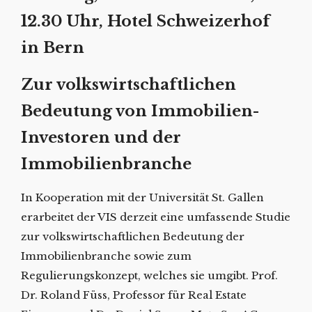
12.30 Uhr, Hotel Schweizerhof
in Bern
Zur volkswirtschaftlichen
Bedeutung von Immobilien-
Investoren
und der
Immobilienbranche
In Kooperation mit der Universität St. Gallen
erarbeitet der VIS derzeit eine umfassende Studie
zur volkswirtschaftlichen Bedeutung der
Immobilienbranche sowie zum
Regulierungskonzept, welches sie umgibt. Prof.
Dr. Roland Füss, Professor für Real Estate