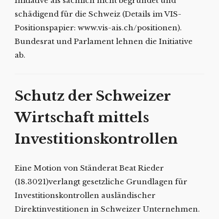
Initiative als sachlich nicht begründet und
schädigend für die Schweiz (Details im VIS-
Positionspapier: www.vis-ais.ch/positionen).
Bundesrat und Parlament lehnen die Initiative
ab.
Schutz der Schweizer
Wirtschaft mittels
Investitionskontrollen
Eine Motion von Ständerat Beat Rieder
(18.3021)verlangt gesetzliche Grundlagen für
Investitionskontrollen ausländischer
Direktinvestitionen in Schweizer Unternehmen.