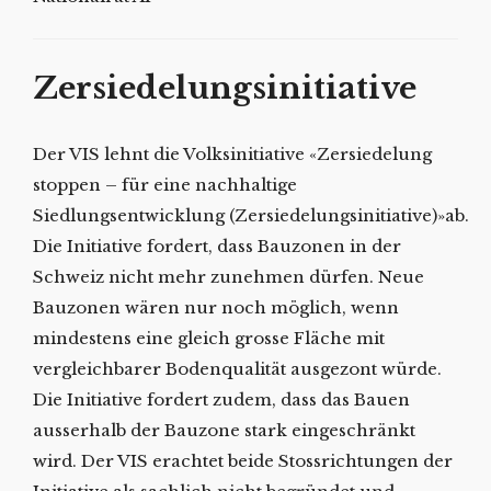
Zersiedelungsinitiative
Der VIS lehnt die Volksinitiative «Zersiedelung
stoppen – für eine nachhaltige
Siedlungsentwicklung (Zersiedelungsinitiative)»ab.
Die Initiative fordert, dass Bauzonen in der
Schweiz nicht mehr zunehmen dürfen. Neue
Bauzonen wären nur noch möglich, wenn
mindestens eine gleich grosse Fläche mit
vergleichbarer Bodenqualität ausgezont würde.
Die Initiative fordert zudem, dass das Bauen
ausserhalb der Bauzone stark eingeschränkt
wird. Der VIS erachtet beide Stossrichtungen der