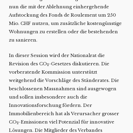
nun die mit der Ablehnung einhergehende
Aufstockung des Fonds de Roulement um 250
Mio. CHF nutzen, um zusätzliche kostengünstige
Wohnungen zu erstellen oder die bestehenden
zu sanieren.
In dieser Session wird der Nationalrat die
Revision des CO
-Gesetzes diskutieren. Die
2
vorberatende Kommission unterstützt
weitgehend die Vorschläge des Ständerates. Die
beschlossenen Massnahmen sind ausgewogen
und sollen insbesondere auch die
Innovationsforschung fördern. Der
Immobilienbereich hat als Verursacher grosser
CO
-Emissionen viel Potenzial für innovative
2
Lösungen. Die Mitglieder des Verbandes