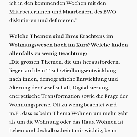
ich in den kommenden Wochen mit den
Mitarbeiterinnen und Mitarbeitern des BWO
diskutieren und definieren.“
Welche Themen sind Ihres Erachtens im
Wohnungswesen hoch im Kurs? Welche finden
allenfalls zu wenig Beachtung?
„Die grossen Themen, die uns herausfordern,
liegen auf dem Tisch: Siedlungsentwicklung
nach innen, demografische Entwicklung und
Alterung der Gesellschaft, Digitalisierung,
energetische Transformation sowie die Frage der
Wohnungspreise. Oft zu wenig beachtet wird
m.E., dass es beim Thema Wohnen um mehr geht
als um die Wohnung oder das Haus. Wohnen ist
Leben und deshalb scheint mir wichtig, beim