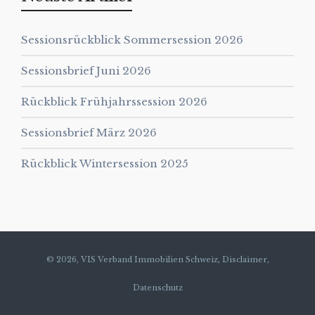
Sessionsrückblick Sommersession 2026
Sessionsbrief Juni 2026
Rückblick Frühjahrssession 2026
Sessionsbrief März 2026
Rückblick Wintersession 2025
© 2026, VIS Verband Immobilien Schweiz,
Disclaimer,
Datenschutz