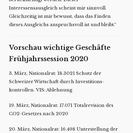
Interessensausgleich scheint mir sinnvoll.
Gleichzeitig ist mir bewusst, dass das Finden
dieses Ausgleichs anspruchsvoll ist und bleibt.“
Vorschau wichtige Geschäfte
Frühjahrssession 2020
3. März, Nationalrat: 18.3021 Schutz der
Schweizer Wirtschaft durch Investitions-
kontrollen. VIS: Ablehnung
19. März, Nationalrat: 17.071 Totalrevision des
CO2-Gesetzes nach 2020
20. März, Nationalrat: 16.498 Unterstellung der