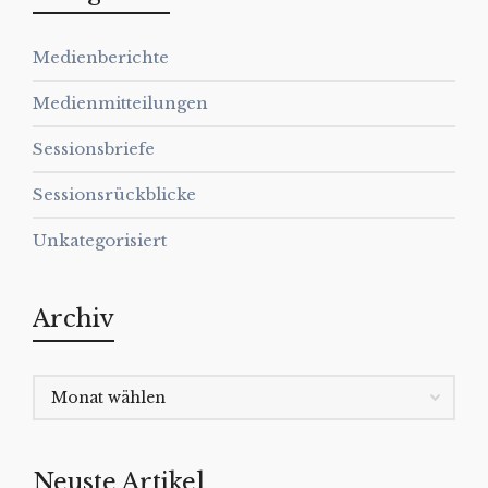
Medienberichte
Medienmitteilungen
Sessionsbriefe
Sessionsrückblicke
Unkategorisiert
Archiv
Neuste Artikel