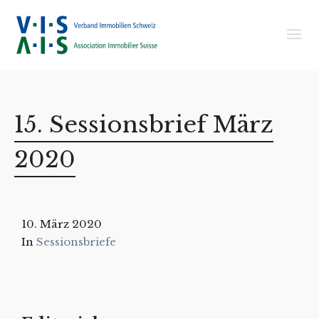
15. Sessionsbrief März
2020
10. März 2020
In
Sessionsbriefe