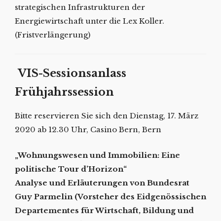
strategischen Infrastrukturen der
Energiewirtschaft unter die Lex Koller.
(Fristverlängerung)
VIS-Sessionsanlass
Frühjahrssession
Bitte reservieren Sie sich den Dienstag, 17. März
2020 ab 12.30 Uhr, Casino Bern, Bern
„Wohnungswesen und Immobilien: Eine
politische Tour d’Horizon“
Analyse und Erläuterungen von Bundesrat
Guy Parmelin (Vorsteher des Eidgenössischen
Departementes für Wirtschaft, Bildung und