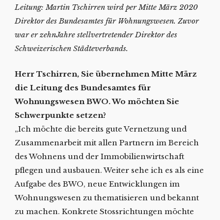
Leitung: Martin Tschirren wird per Mitte März 2020
Direktor des Bundesamtes für Wohnungswesen. Zuvor
war er zehn
Jahre stellvertretender Direktor des
Schweizerischen Städteverbands.
Herr Tschirren, Sie übernehmen Mitte März
die Leitung des Bundesamtes für
Wohnungswesen BWO. Wo möchten Sie
Schwerpunkte setzen?
„Ich möchte die bereits gute Vernetzung und
Zusammenarbeit mit allen Partnern im Bereich
des Wohnens und der Immobilienwirtschaft
pflegen und ausbauen. Weiter sehe ich es als eine
Aufgabe des BWO, neue Entwicklungen im
Wohnungswesen zu thematisieren und bekannt
zu machen. Konkrete Stossrichtungen möchte