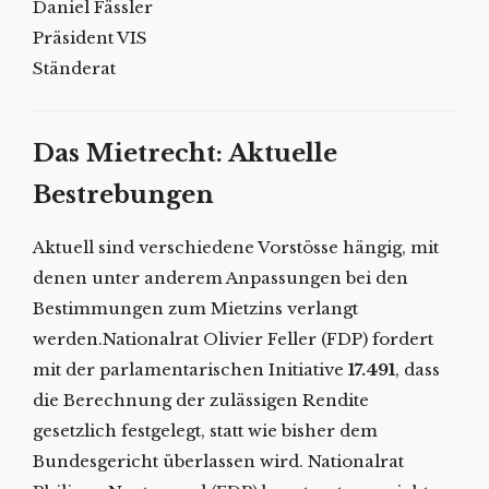
Daniel Fässler
Präsident VIS
Ständerat
Das Mietrecht: Aktuelle
Bestrebungen
Aktuell sind verschiedene Vorstösse hängig, mit
denen unter anderem Anpassungen bei den
Bestimmungen zum Mietzins verlangt
werden.Nationalrat Olivier Feller (FDP) fordert
mit der parlamentarischen Initiative
17.491
, dass
die Berechnung der zulässigen Rendite
gesetzlich festgelegt, statt wie bisher dem
Bundesgericht überlassen wird. Nationalrat