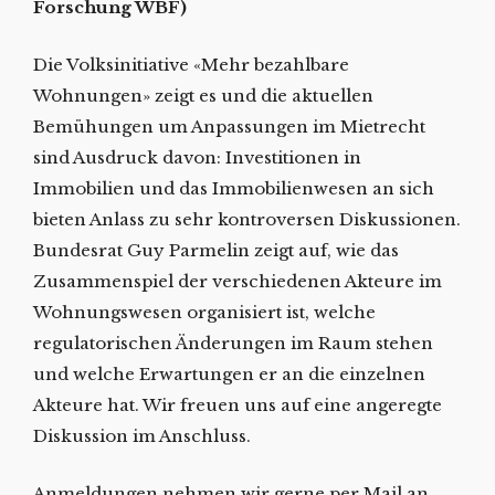
Forschung WBF)
Die Volksinitiative «Mehr bezahlbare
Wohnungen» zeigt es und die aktuellen
Bemühungen um Anpassungen im Mietrecht
sind Ausdruck davon: Investitionen in
Immobilien und das Immobilienwesen an sich
bieten Anlass zu sehr kontroversen Diskussionen.
Bundesrat Guy Parmelin zeigt auf, wie das
Zusammenspiel der verschiedenen Akteure im
Wohnungswesen organisiert ist, welche
regulatorischen Änderungen im Raum stehen
und welche Erwartungen er an die einzelnen
Akteure hat. Wir freuen uns auf eine angeregte
Diskussion im Anschluss.
Anmeldungen nehmen wir gerne per Mail an