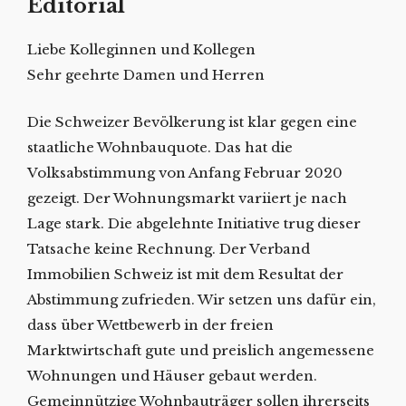
Editorial
Liebe Kolleginnen und Kollegen
Sehr geehrte Damen und Herren
Die Schweizer Bevölkerung ist klar gegen eine
staatliche Wohnbauquote. Das hat die
Volksabstimmung von Anfang Februar 2020
gezeigt. Der Wohnungsmarkt variiert je nach
Lage stark. Die abgelehnte Initiative trug dieser
Tatsache keine Rechnung. Der Verband
Immobilien Schweiz ist mit dem Resultat der
Abstimmung zufrieden. Wir setzen uns dafür ein,
dass über Wettbewerb in der freien
Marktwirtschaft gute und preislich angemessene
Wohnungen und Häuser gebaut werden.
Gemeinnützige Wohnbauträger sollen ihrerseits