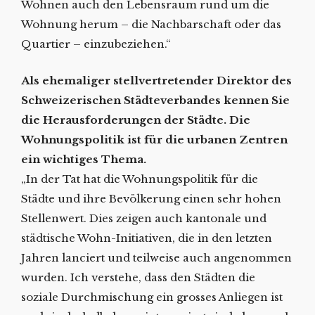
Wohnen auch den Lebensraum rund um die
Wohnung herum – die Nachbarschaft oder das
Quartier – einzubeziehen.“
Als ehemaliger stellvertretender Direktor des
Schweizerischen Städteverbandes kennen Sie
die Herausforderungen der Städte. Die
Wohnungspolitik ist für die urbanen Zentren
ein wichtiges Thema.
„In der Tat hat die Wohnungspolitik für die
Städte und ihre Bevölkerung einen sehr hohen
Stellenwert. Dies zeigen auch kantonale und
städtische Wohn-Initiativen, die in den letzten
Jahren lanciert und teilweise auch angenommen
wurden. Ich verstehe, dass den Städten die
soziale Durchmischung ein grosses Anliegen ist