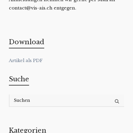
contact@vis-ais.ch entgegen.
Download
Suche
Kategorien