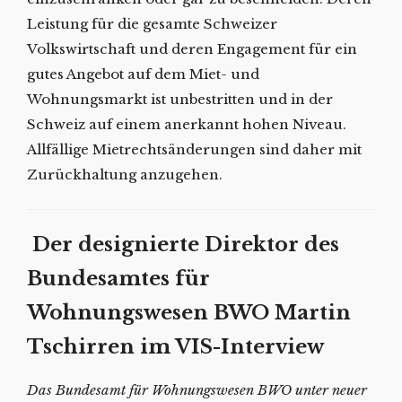
Leistung für die gesamte Schweizer
Volkswirtschaft und deren Engagement für ein
gutes Angebot auf dem Miet- und
Wohnungsmarkt ist unbestritten und in der
Schweiz auf einem anerkannt hohen Niveau.
Allfällige Mietrechtsänderungen sind daher mit
Zurückhaltung anzugehen.
Der designierte Direktor des
Bundesamtes für
Wohnungswesen BWO Martin
Tschirren im VIS-Interview
Das Bundesamt für Wohnungswesen BWO unter neuer