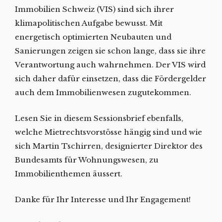
Immobilien Schweiz (VIS) sind sich ihrer
klimapolitischen Aufgabe bewusst. Mit
energetisch optimierten Neubauten und
Sanierungen zeigen sie schon lange, dass sie ihre
Verantwortung auch wahrnehmen. Der VIS wird
sich daher dafür einsetzen, dass die Fördergelder
auch dem Immobilienwesen zugutekommen.
Lesen Sie in diesem Sessionsbrief ebenfalls,
welche Mietrechtsvorstösse hängig sind und wie
sich Martin Tschirren, designierter Direktor des
Bundesamts für Wohnungswesen, zu
Immobilienthemen äussert.
Danke für Ihr Interesse und Ihr Engagement!