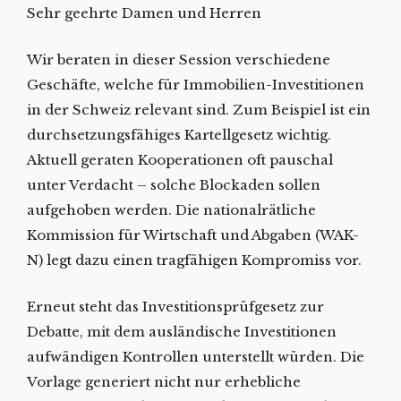
Sehr geehrte Damen und Herren
Wir beraten in dieser Session verschiedene
Geschäfte, welche für Immobilien-Investitionen
in der Schweiz relevant sind. Zum Beispiel ist ein
durchsetzungsfähiges Kartellgesetz wichtig.
Aktuell geraten Kooperationen oft pauschal
unter Verdacht – solche Blockaden sollen
aufgehoben werden. Die nationalrätliche
Kommission für Wirtschaft und Abgaben (WAK-
N) legt dazu einen tragfähigen Kompromiss vor.
Erneut steht das Investitionsprüfgesetz zur
Debatte, mit dem ausländische Investitionen
aufwändigen Kontrollen unterstellt würden. Die
Vorlage generiert nicht nur erhebliche