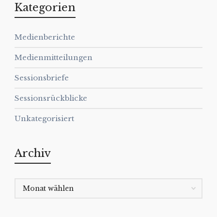
Kategorien
Medienberichte
Medienmitteilungen
Sessionsbriefe
Sessionsrückblicke
Unkategorisiert
Archiv