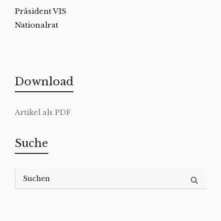
Präsident VIS
Nationalrat
Download
Suche