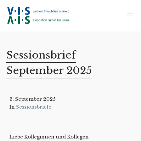
Sessionsbrief
September 2025
3. September 2025
In
Sessionsbriefe
Liebe Kolleginnen und Kollegen