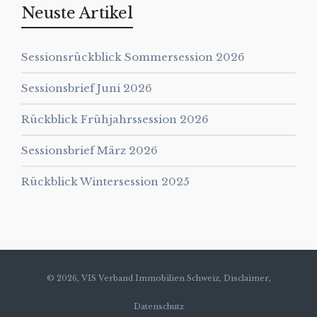
Neuste Artikel
Sessionsrückblick Sommersession 2026
Sessionsbrief Juni 2026
Rückblick Frühjahrssession 2026
Sessionsbrief März 2026
Rückblick Wintersession 2025
© 2026, VIS Verband Immobilien Schweiz,
Disclaimer,
Datenschutz