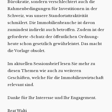
Bürokratie, sondern verschlechtert auch die
Rahmenbedingungen für Investitionen in der
Schweiz, was unsere Standortattraktivität
schmälert. Die Immobilienbranche ist davon
zumindest indirekt auch betroffen. Zudem ist der
geforderte «Schutz der öffentlichen Ordnung»
heute schon gesetzlich gewährleistet. Das macht
die Vorlage obsolet.
Im aktuellen Sessionsbrief lesen Sie mehr zu
diesen Themen wie auch zu weiteren
Geschäften, welche für die Immobilienwirtschaft
relevant sind.
Danke für Ihr Interesse und Ihr Engagement.
Beat Walti