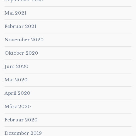
Mai 2021
Februar 2021
November 2020
Oktober 2020
Juni 2020
Mai 2020
April 2020
März 2020
Februar 2020
Dezember 2019