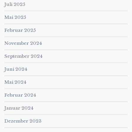
Juli 2025
Mai 2025
Februar 2025
November 2024
September 2024
Juni 2024
Mai 2024
Februar 2024
Januar 2024
Dezember 2023