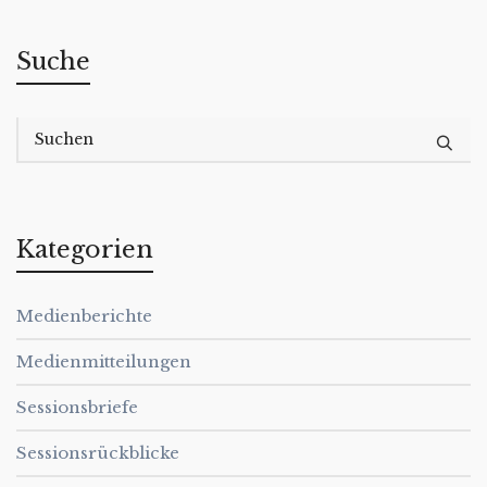
Suche
Kategorien
Medienberichte
Medienmitteilungen
Sessionsbriefe
Sessionsrückblicke