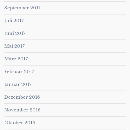
September 2017
Juli 2017
Juni 2017
Mai 2017
März 2017
Februar 2017
Januar 2017
Dezember 2016
November 2016
Oktober 2016