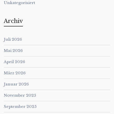
Unkategorisiert
Archiv
Juli 2026
Mai 2026
April 2026
März 2026
Januar 2026
November 2025
September 2025