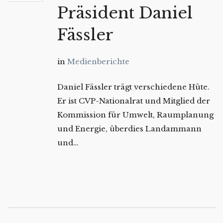
Präsident Daniel
Fässler
in
Medienberichte
Daniel Fässler trägt verschiedene Hüte.
Er ist CVP-Nationalrat und Mitglied der
Kommission für Umwelt, Raumplanung
und Energie, überdies Landammann
und…