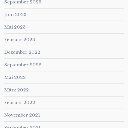
September 2023
Juni 2023
Mai 2023
Februar 2023
Dezember 2022
September 2022
Mai 2022
März 2022
Februar 2022
November 2021
September 2021