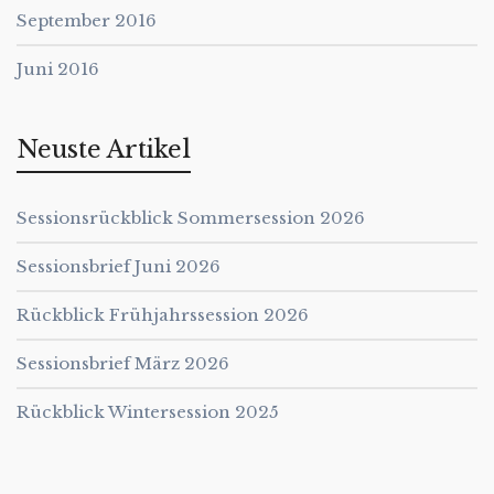
September 2016
Juni 2016
Neuste Artikel
Sessionsrückblick Sommersession 2026
Sessionsbrief Juni 2026
Rückblick Frühjahrssession 2026
Sessionsbrief März 2026
Rückblick Wintersession 2025