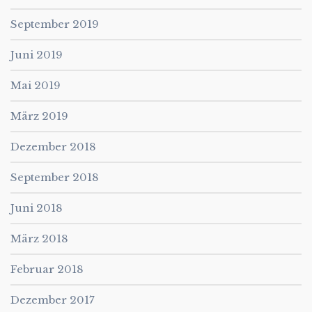
September 2019
Juni 2019
Mai 2019
März 2019
Dezember 2018
September 2018
Juni 2018
März 2018
Februar 2018
Dezember 2017