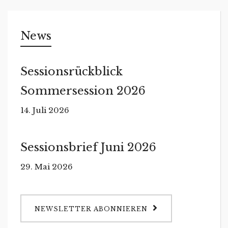
News
Sessionsrückblick
Sommersession 2026
14. Juli 2026
Sessionsbrief Juni 2026
29. Mai 2026
NEWSLETTER ABONNIEREN