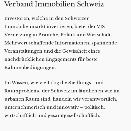
Verband Immobilien Schweiz
Investoren, welche in den Schweizer
Immobilienmarkt investieren, bietet der VIS
Vernetzung in Branche, Politik und Wirtschaft,
Mehrwert schaffende Informationen, spannende
Veranstaltungen und die Gewissheit eines
nachdrücklichen Engagements für beste
Rahmenbedingungen.
Im Wissen, wie vielfältig die Siedlungs- und
Raumprobleme der Schweiz im ländlichen wie im
urbanen Raum sind, handeln wir verantwortlich,
unternehmerisch und innovativ – politisch,
wirtschaftlich und gesamtgesellschaftlich.