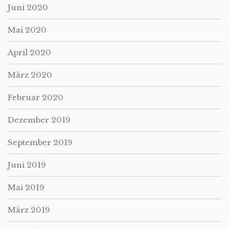
Juni 2020
Mai 2020
April 2020
März 2020
Februar 2020
Dezember 2019
September 2019
Juni 2019
Mai 2019
März 2019