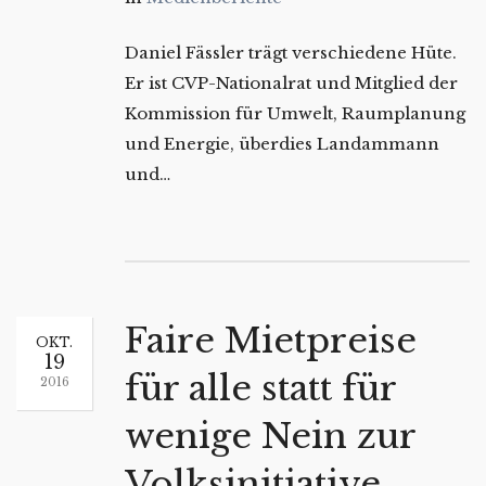
Daniel Fässler trägt verschiedene Hüte.
Er ist CVP-Nationalrat und Mitglied der
Kommission für Umwelt, Raumplanung
und Energie, überdies Landammann
und…
Faire Mietpreise
OKT.
19
für alle statt für
2016
wenige Nein zur
Volksinitiative