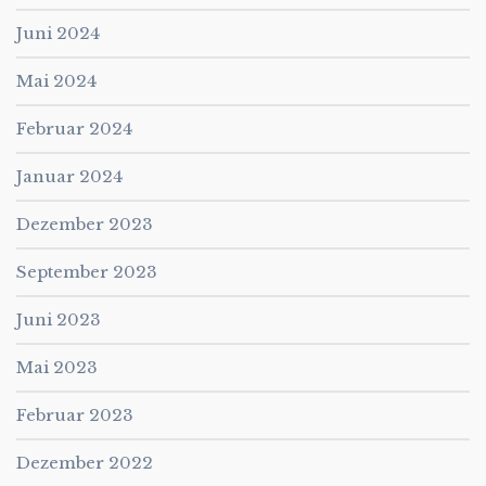
Juni 2024
Mai 2024
Februar 2024
Januar 2024
Dezember 2023
September 2023
Juni 2023
Mai 2023
Februar 2023
Dezember 2022