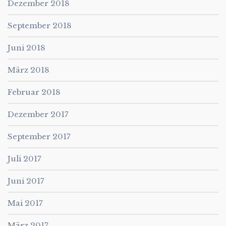
Dezember 2018
September 2018
Juni 2018
März 2018
Februar 2018
Dezember 2017
September 2017
Juli 2017
Juni 2017
Mai 2017
März 2017