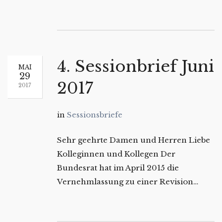
4. Sessionbrief Juni
MAI
29
2017
2017
in
Sessionsbriefe
Sehr geehrte Damen und Herren Liebe
Kolleginnen und Kollegen Der
Bundesrat hat im April 2015 die
Vernehmlassung zu einer Revision…