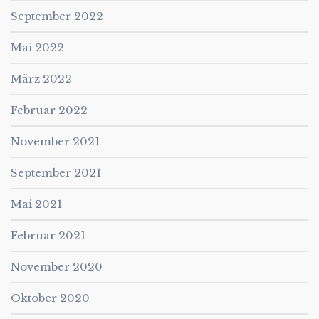
September 2022
Mai 2022
März 2022
Februar 2022
November 2021
September 2021
Mai 2021
Februar 2021
November 2020
Oktober 2020