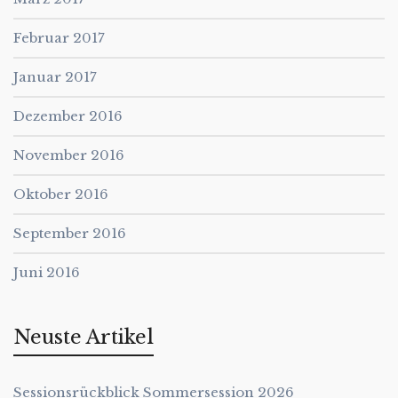
Februar 2017
Januar 2017
Dezember 2016
November 2016
Oktober 2016
September 2016
Juni 2016
Neuste Artikel
Sessionsrückblick Sommersession 2026