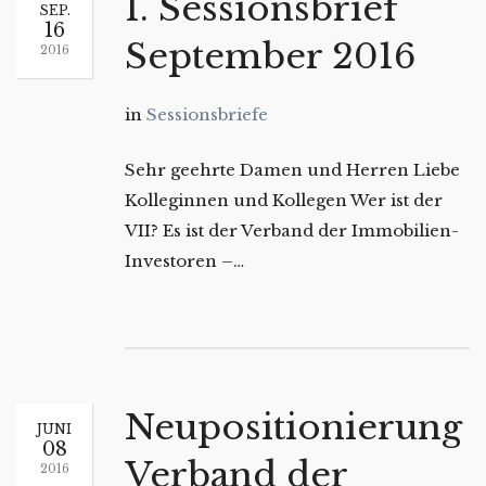
1. Sessionsbrief
SEP.
16
September 2016
2016
in
Sessionsbriefe
Sehr geehrte Damen und Herren Liebe
Kolleginnen und Kollegen Wer ist der
VII? Es ist der Verband der Immobilien-
Investoren –…
Neupositionierung
JUNI
08
Verband der
2016