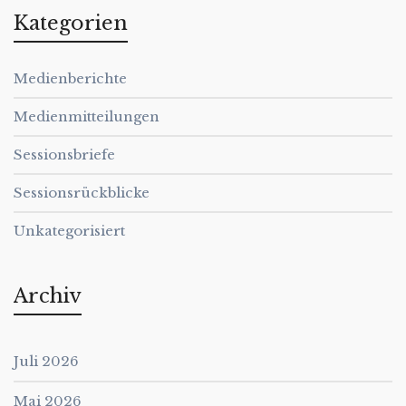
Kategorien
Medienberichte
Medienmitteilungen
Sessionsbriefe
Sessionsrückblicke
Unkategorisiert
Archiv
Juli 2026
Mai 2026