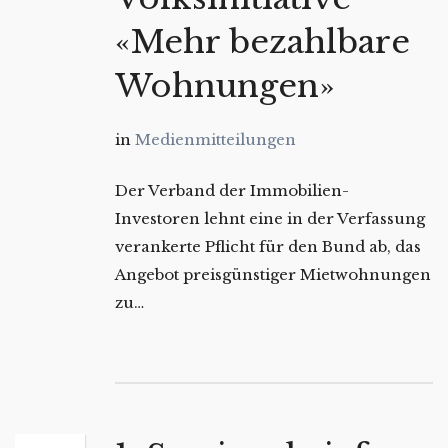
«Mehr bezahlbare
Wohnungen»
in
Medienmitteilungen
Der Verband der Immobilien-
Investoren lehnt eine in der Verfassung
verankerte Pflicht für den Bund ab, das
Angebot preisgünstiger Mietwohnungen
zu…