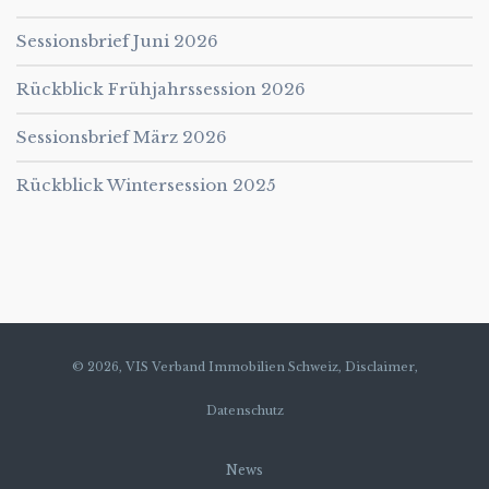
Sessionsbrief Juni 2026
Rückblick Frühjahrssession 2026
Sessionsbrief März 2026
Rückblick Wintersession 2025
© 2026, VIS Verband Immobilien Schweiz,
Disclaimer,
Datenschutz
News