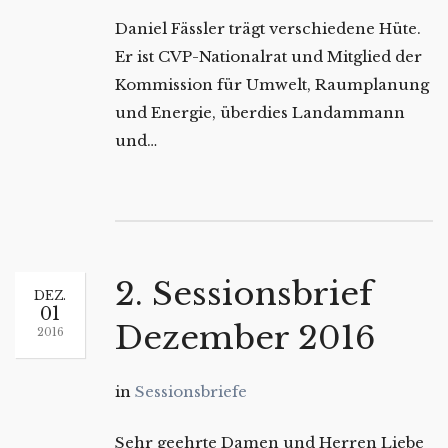
Daniel Fässler trägt verschiedene Hüte.
Er ist CVP-Nationalrat und Mitglied der
Kommission für Umwelt, Raumplanung
und Energie, überdies Landammann
und…
2. Sessionsbrief
DEZ.
01
Dezember 2016
2016
in
Sessionsbriefe
Sehr geehrte Damen und Herren Liebe