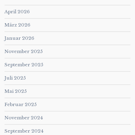
April 2026
März 2026
Januar 2026
November 2025
September 2025
Juli 2025
Mai 2025
Februar 2025
November 2024
September 2024