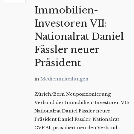
Immobilien-
Investoren VII:
Nationalrat Daniel
Fässler neuer
Präsident
in
Medienmitteilungen
Zürich/Bern Neupositionierung
Verband der Immobilien-Investoren VII:
Nationalrat Daniel Fässler neuer
Präsident Daniel Fässler, Nationalrat
CVP AI, präsidiert neu den Verband…