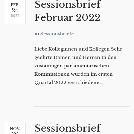
Sessionsbrief
FEB.
24
Februar 2022
2022
in
Sessionsbriefe
Liebe Kolleginnen und Kollegen Sehr
geehrte Damen und Herren In den
zuständigen parlamentarischen
Kommissionen wurden im ersten
Quartal 2022 verschiedene…
Sessionsbrief
NOV.