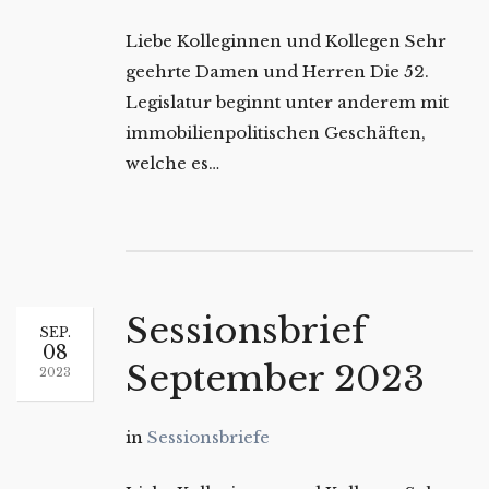
Liebe Kolleginnen und Kollegen Sehr
geehrte Damen und Herren Die 52.
Legislatur beginnt unter anderem mit
immobilienpolitischen Geschäften,
welche es…
Sessionsbrief
SEP.
08
September 2023
2023
in
Sessionsbriefe