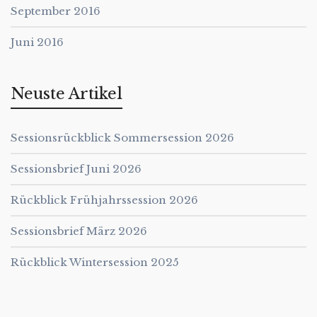
September 2016
Juni 2016
Neuste Artikel
Sessionsrückblick Sommersession 2026
Sessionsbrief Juni 2026
Rückblick Frühjahrssession 2026
Sessionsbrief März 2026
Rückblick Wintersession 2025