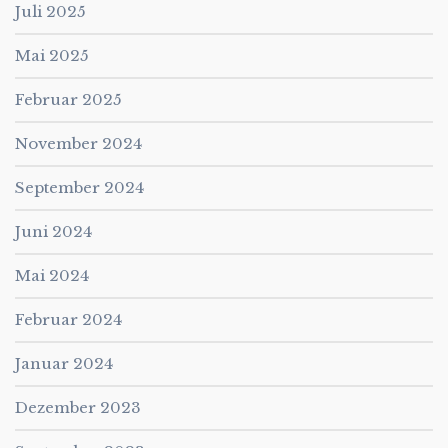
Juli 2025
Mai 2025
Februar 2025
November 2024
September 2024
Juni 2024
Mai 2024
Februar 2024
Januar 2024
Dezember 2023