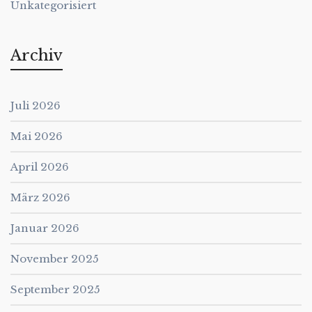
Unkategorisiert
Archiv
Juli 2026
Mai 2026
April 2026
März 2026
Januar 2026
November 2025
September 2025