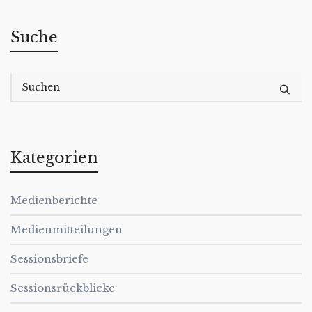
Suche
Kategorien
Medienberichte
Medienmitteilungen
Sessionsbriefe
Sessionsrückblicke