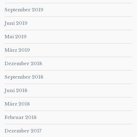
September 2019
Juni 2019
Mai 2019
März 2019
Dezember 2018
September 2018
Juni 2018
März 2018
Februar 2018
Dezember 2017