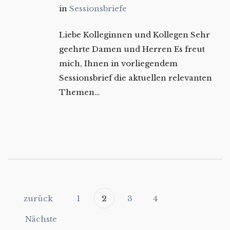
in
Sessionsbriefe
Liebe Kolleginnen und Kollegen Sehr
geehrte Damen und Herren Es freut
mich, Ihnen in vorliegendem
Sessionsbrief die aktuellen relevanten
Themen…
zurück
1
2
3
4
Nächste