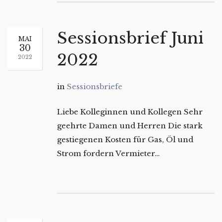
Sessionsbrief Juni
MAI
30
2022
2022
in
Sessionsbriefe
Liebe Kolleginnen und Kollegen Sehr
geehrte Damen und Herren Die stark
gestiegenen Kosten für Gas, Öl und
Strom fordern Vermieter…