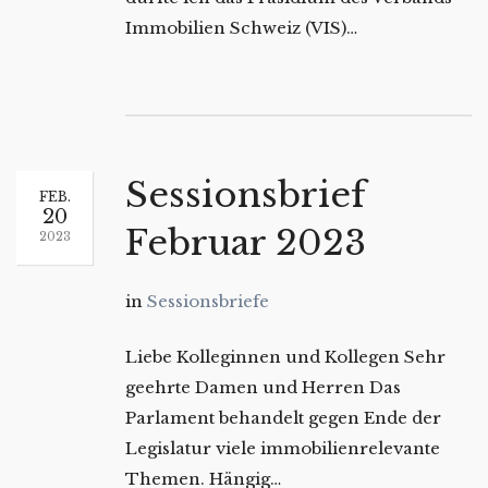
Immobilien Schweiz (VIS)…
Sessionsbrief
FEB.
20
Februar 2023
2023
in
Sessionsbriefe
Liebe Kolleginnen und Kollegen Sehr
geehrte Damen und Herren Das
Parlament behandelt gegen Ende der
Legislatur viele immobilienrelevante
Themen. Hängig…