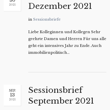
30
Dezember 2021
2021
in
Sessionsbriefe
Liebe Kolleginnen und Kollegen Sehr
geehrte Damen und Herren Für uns alle
geht ein intensives Jahr zu Ende. Auch
immobilienpolitisch…
Sessionsbrief
SEP.
13
September 2021
2021