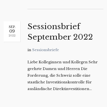
Sessionsbrief
SEP.
09
September 2022
2022
in
Sessionsbriefe
Liebe Kolleginnen und Kollegen Sehr
geehrte Damen und Herren Die
Forderung, die Schweiz solle eine
staatliche Investitionskontrolle für
ausländische Direktinvestitionen…