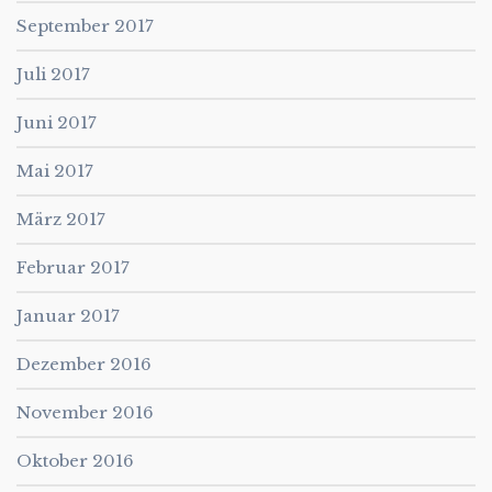
September 2017
Juli 2017
Juni 2017
Mai 2017
März 2017
Februar 2017
Januar 2017
Dezember 2016
November 2016
Oktober 2016