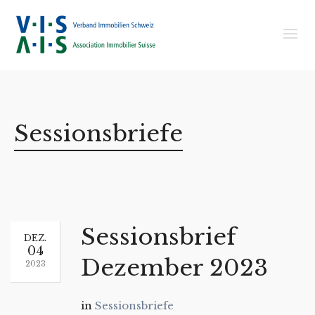
Sessionsbriefe
Sessionsbrief
DEZ.
04
Dezember 2023
2023
in
Sessionsbriefe