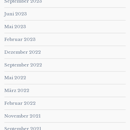
September 2023
Juni 2023
Mai 2023
Februar 2023
Dezember 2022
September 2022
Mai 2022
März 2022
Februar 2022
November 2021
September 2021