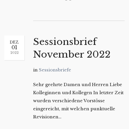
Sessionsbrief
DEZ.
01
November 2022
2022
in
Sessionsbriefe
Sehr geehrte Damen und Herren Liebe
Kolleginnen und Kollegen In letzter Zeit
wurden verschiedene Vorstösse
eingereicht, mit welchen punktuelle
Revisionen…