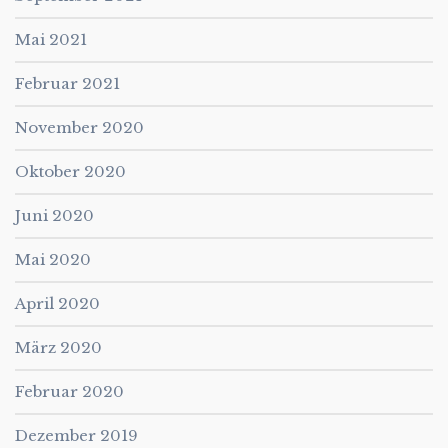
Mai 2021
Februar 2021
November 2020
Oktober 2020
Juni 2020
Mai 2020
April 2020
März 2020
Februar 2020
Dezember 2019